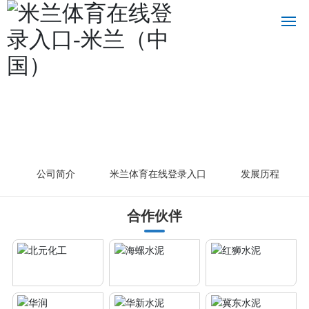
米兰体育在线登录入口
米
兰
体
育
在
线
公司简介
米兰体育在线登录入口
发展历程
登
录
合作伙伴
入
口-
米
兰
（中
国）